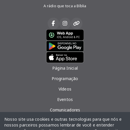
A rádio que toca a Bíblia
Página Inicial
Programação
Vídeos
Eventos
Comunicadores
Nosso site usa cookies e outras tecnologias para que nós e
Contato
nossos parceiros possamos lembrar de você e entender