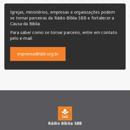
Igrejas, ministérios, empresas e organizações podem
se tornar parceiras da Rádio Bíblia SBB e fortalecer a
Causa da Bíblia.
Para saber como se tornar parceiro, entre em contato
pelo e-mail:
imprensa@sbb.org.br
Rádio Bíblia SBB