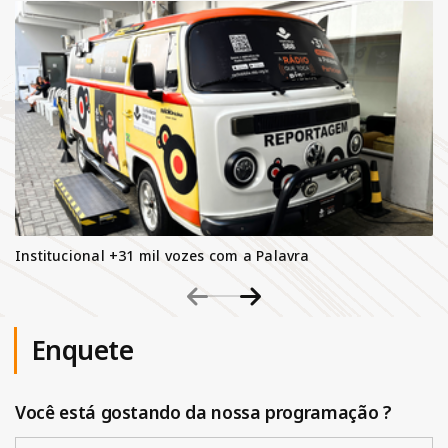
Institucional +31 mil vozes com a Palavra
Enquete
Você está gostando da nossa programação ?