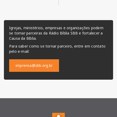
Igrejas, ministérios, empresas e organizações podem
se tornar parceiras da Rádio Bíblia SBB e fortalecer a
Causa da Bíblia.
Para saber como se tornar parceiro, entre em contato
pelo e-mail:
imprensa@sbb.org.br