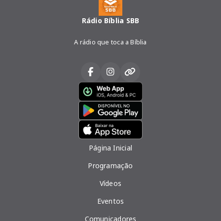
Rádio Bíblia SBB
A rádio que toca a Bíblia
Página Inicial
Programação
Vídeos
Eventos
Comunicadores