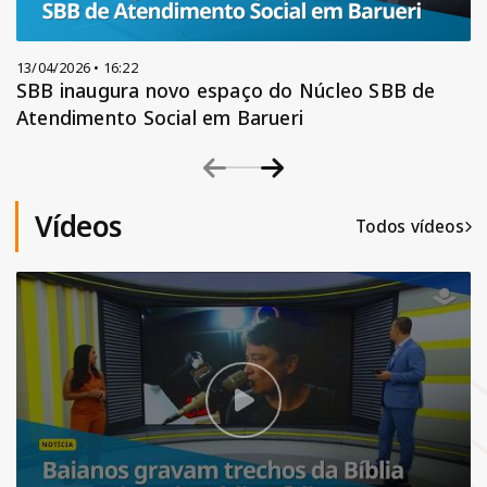
13/04/2026 • 16:22
SBB inaugura novo espaço do Núcleo SBB de
Atendimento Social em Barueri
Vídeos
Todos vídeos