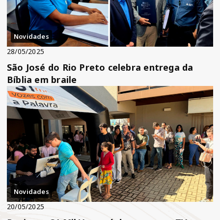
Novidades
28/05/2025
São José do Rio Preto celebra entrega da
Bíblia em braile
Novidades
20/05/2025