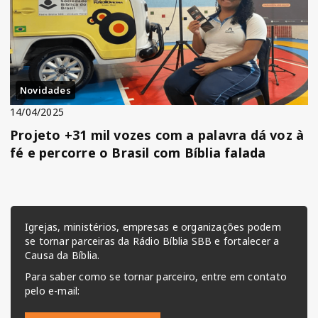
Novidades
14/04/2025
Projeto +31 mil vozes com a palavra dá voz à
fé e percorre o Brasil com Bíblia falada
Igrejas, ministérios, empresas e organizações podem
se tornar parceiras da Rádio Bíblia SBB e fortalecer a
Causa da Bíblia.
Para saber como se tornar parceiro, entre em contato
pelo e-mail: