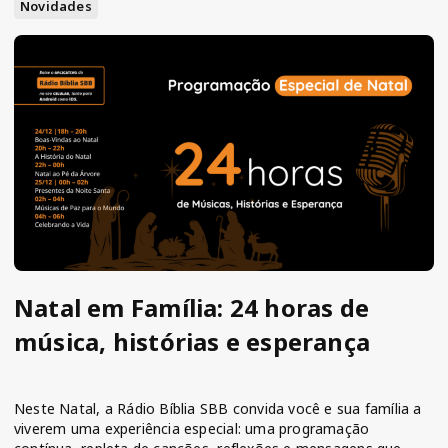
Novidades
Natal em Família: 24 horas de
música, histórias e esperança
Neste Natal, a Rádio Bíblia SBB convida você e sua família a
viverem uma experiência especial: uma programação