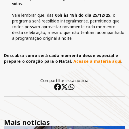
vidas.
Vale lembrar que, das
06h às 18h do dia 25/12/25
, o
programa será reexibido integralmente, permitindo que
todos possam aproveitar novamente cada momento
desta celebração, mesmo que não tenham acompanhado
a programação original à noite.
Descubra como será cada momento desse especial e
prepare o coração para o Natal.
Acesse a matéria aqui
.
Compartilhe essa notícia
Mais notícias