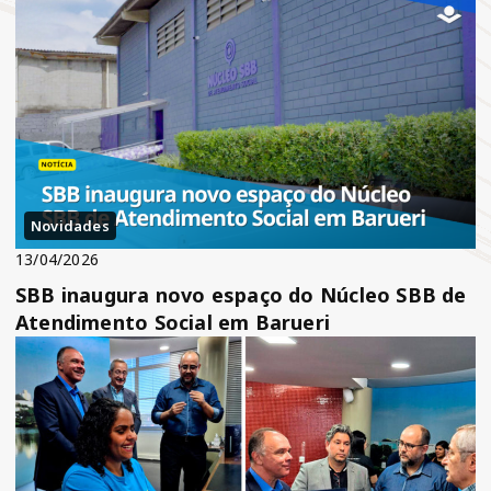
Novidades
13/04/2026
SBB inaugura novo espaço do Núcleo SBB de
Atendimento Social em Barueri