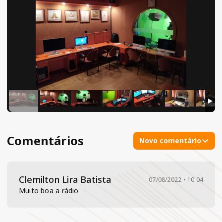
Comentários
Novo comentário
Clemilton Lira Batista
07/08/2022 • 10:04
Muito boa a rádio