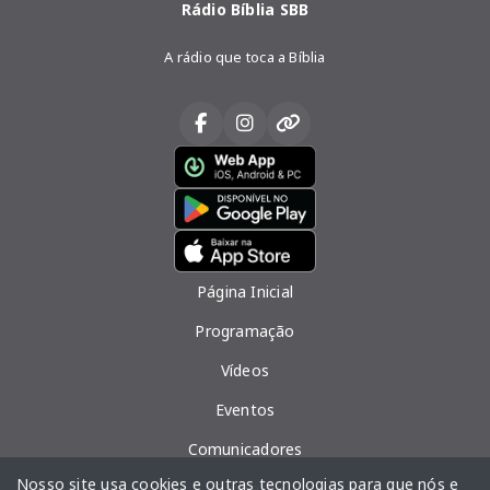
Rádio Bíblia SBB
A rádio que toca a Bíblia
Página Inicial
Programação
Vídeos
Eventos
Comunicadores
Nosso site usa cookies e outras tecnologias para que nós e
Contato