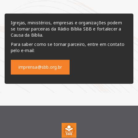
Igrejas, ministérios, empresas e organizações podem
se tornar parceiras da Rádio Bíblia SBB e fortalecer a
Causa da Bíblia.
Para saber como se tornar parceiro, entre em contato
pelo e-mail:
imprensa@sbb.org.br