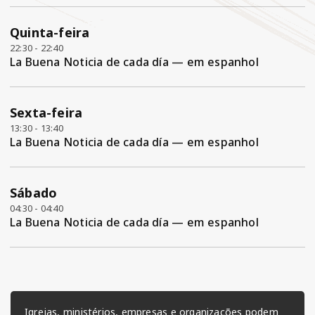
Quinta-feira
22:30 - 22:40
La Buena Noticia de cada día — em espanhol
Sexta-feira
13:30 - 13:40
La Buena Noticia de cada día — em espanhol
Sábado
04:30 - 04:40
La Buena Noticia de cada día — em espanhol
Igrejas, ministérios, empresas e organizações podem