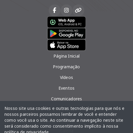
Página Inicial
Programação
Vídeos
Eventos
Comunicadores
Nosso site usa cookies e outras tecnologias para que nós e
Contato
nossos parceiros possamos lembrar de você e entender
como você usa o site. Ao continuar a navegação neste site
Quem Somos
será considerado como consentimento implícito à nossa
Galeria
política de privacidade
.