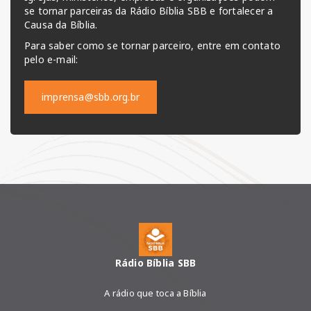
se tornar parceiras da Rádio Bíblia SBB e fortalecer a
Causa da Bíblia.
Para saber como se tornar parceiro, entre em contato
pelo e-mail:
imprensa@sbb.org.br
Rádio Bíblia SBB
A rádio que toca a Bíblia