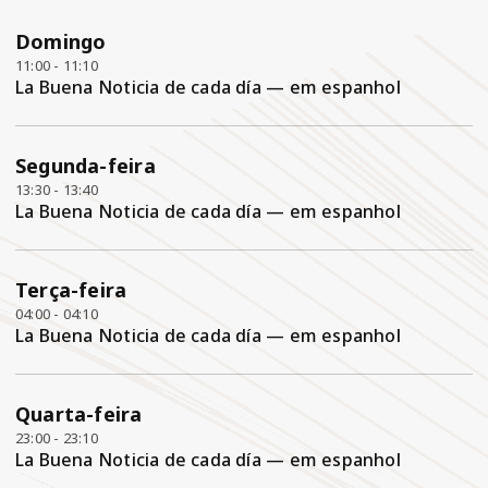
Domingo
11:00 - 11:10
La Buena Noticia de cada día — em espanhol
Segunda-feira
13:30 - 13:40
La Buena Noticia de cada día — em espanhol
Terça-feira
04:00 - 04:10
La Buena Noticia de cada día — em espanhol
Quarta-feira
23:00 - 23:10
La Buena Noticia de cada día — em espanhol