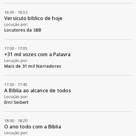
16:30 - 16:32
Versículo bíblico de hoje
Locução por:
Locutores da SBB
17:00 - 17:05
+31 mil vozes com a Palavra
Locução por:
Mais de 31 mil Narradores
17:30 - 17:45
A Bíblia ao alcance de todos
Locução por:
Erní Seibert
18:00 - 18:20
O ano todo com a Bíblia
Locução por: