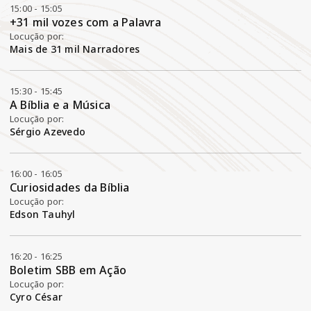
15:00 - 15:05
+31 mil vozes com a Palavra
Locução por:
Mais de 31 mil Narradores
15:30 - 15:45
A Bíblia e a Música
Locução por:
Sérgio Azevedo
16:00 - 16:05
Curiosidades da Bíblia
Locução por:
Edson Tauhyl
16:20 - 16:25
Boletim SBB em Ação
Locução por:
Cyro César