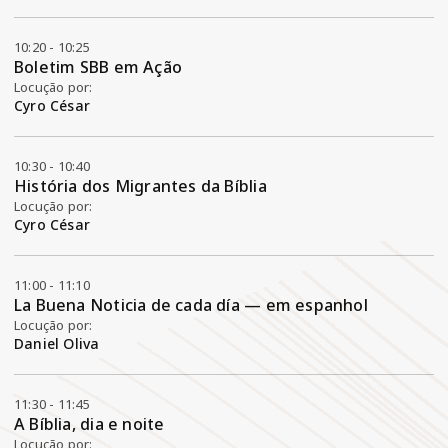
10:20 - 10:25
Boletim SBB em Ação
Locução por:
Cyro César
10:30 - 10:40
História dos Migrantes da Bíblia
Locução por:
Cyro César
11:00 - 11:10
La Buena Noticia de cada día — em espanhol
Locução por:
Daniel Oliva
11:30 - 11:45
A Bíblia, dia e noite
Locução por: