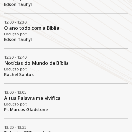
Edson Tauhyl
12:00 - 12:30
O ano todo com a Bíblia
Locução por:
Edson Tauhyl
12:30 - 12:40
Notícias do Mundo da Bíblia
Locução por:
Rachel Santos
13:00 - 13:05
A tua Palavra me vivifica
Locução por:
Pr. Marcos Gladstone
13:20 - 13:25