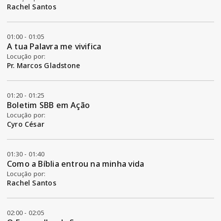
Rachel Santos
01:00 - 01:05
A tua Palavra me vivifica
Locução por:
Pr. Marcos Gladstone
01:20 - 01:25
Boletim SBB em Ação
Locução por:
Cyro César
01:30 - 01:40
Como a Bíblia entrou na minha vida
Locução por:
Rachel Santos
02:00 - 02:05