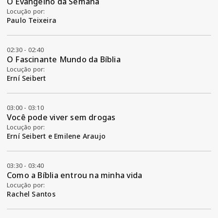
O Evangelho da Semana
Locução por:
Paulo Teixeira
02:30 - 02:40
O Fascinante Mundo da Bíblia
Locução por:
Erní Seibert
03:00 - 03:10
Você pode viver sem drogas
Locução por:
Erní Seibert e Emilene Araujo
03:30 - 03:40
Como a Bíblia entrou na minha vida
Locução por:
Rachel Santos