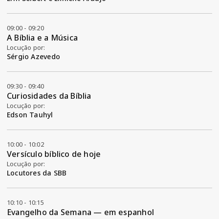
09:00 - 09:20
A Bíblia e a Música
Locução por:
Sérgio Azevedo
09:30 - 09:40
Curiosidades da Bíblia
Locução por:
Edson Tauhyl
10:00 - 10:02
Versículo bíblico de hoje
Locução por:
Locutores da SBB
10:10 - 10:15
Evangelho da Semana — em espanhol