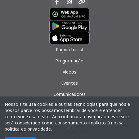
Página Inicial
Programação
Vídeos
Eventos
Comunicadores
Nosso site usa cookies e outras tecnologias para que nós e
Contato
nossos parceiros possamos lembrar de você e entender
como você usa o site. Ao continuar a navegação neste site
Quem Somos
será considerado como consentimento implícito à nossa
Galeria
política de privacidade
.
Todos os direitos reservados.