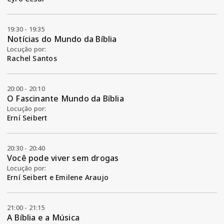
19:30 - 19:35
Notícias do Mundo da Bíblia
Locução por:
Rachel Santos
20:00 - 20:10
O Fascinante Mundo da Bíblia
Locução por:
Erní Seibert
20:30 - 20:40
Você pode viver sem drogas
Locução por:
Erní Seibert e Emilene Araujo
21:00 - 21:15
A Bíblia e a Música