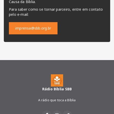
Causa da Bíblia.
Para saber como se tornar parceiro, entre em contato
pelo e-mail:
imprensa@sbb.org.br
Rádio Bíblia SBB
A rádio que toca a Bíblia