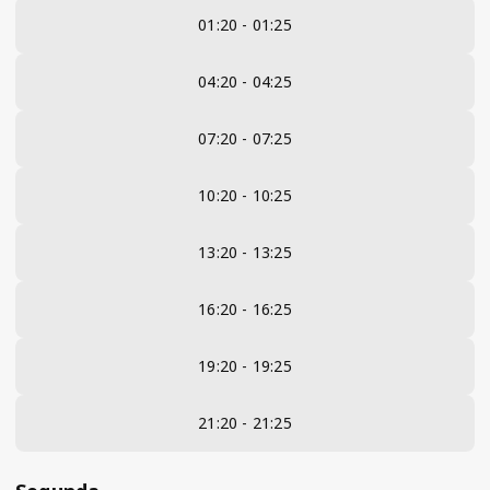
01:20 - 01:25
04:20 - 04:25
07:20 - 07:25
10:20 - 10:25
13:20 - 13:25
16:20 - 16:25
19:20 - 19:25
21:20 - 21:25