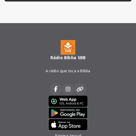
Rádio Bíblia SBB
A rádio que toca a Bíblia
Página Inicial