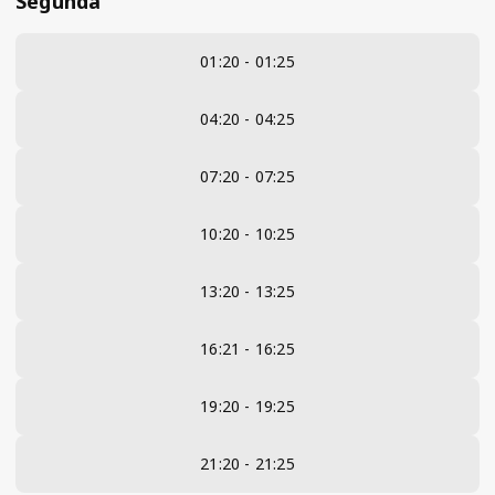
Segunda
01:20 - 01:25
04:20 - 04:25
07:20 - 07:25
10:20 - 10:25
13:20 - 13:25
16:21 - 16:25
19:20 - 19:25
21:20 - 21:25