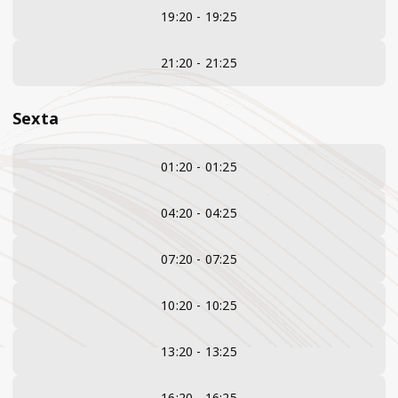
19:20 - 19:25
21:20 - 21:25
Sexta
01:20 - 01:25
04:20 - 04:25
07:20 - 07:25
10:20 - 10:25
13:20 - 13:25
16:20 - 16:25