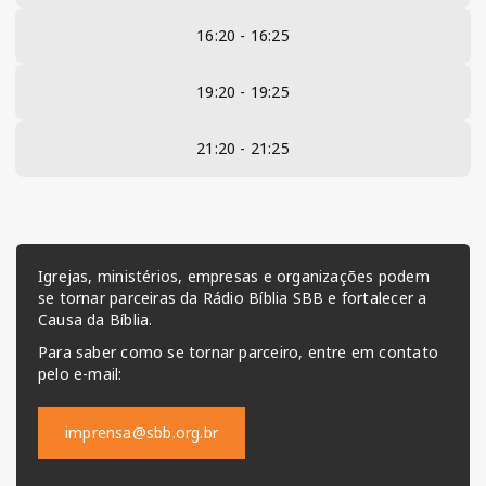
16:20 - 16:25
19:20 - 19:25
21:20 - 21:25
Igrejas, ministérios, empresas e organizações podem
se tornar parceiras da Rádio Bíblia SBB e fortalecer a
Causa da Bíblia.
Para saber como se tornar parceiro, entre em contato
pelo e-mail:
imprensa@sbb.org.br