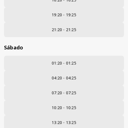
19:20 - 19:25
21:20 - 21:25
Sábado
01:20 - 01:25
04:20 - 04:25
07:20 - 07:25
10:20 - 10:25
13:20 - 13:25