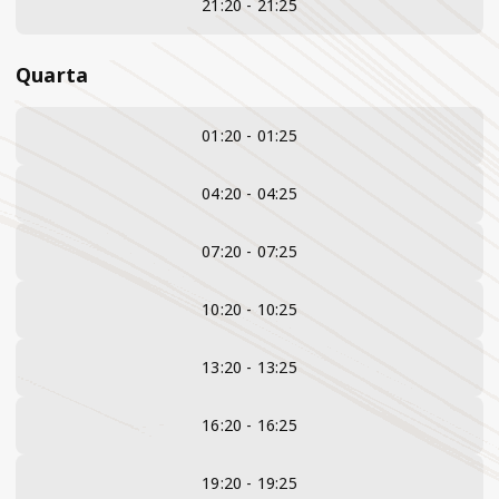
21:20 - 21:25
Quarta
01:20 - 01:25
04:20 - 04:25
07:20 - 07:25
10:20 - 10:25
13:20 - 13:25
16:20 - 16:25
19:20 - 19:25