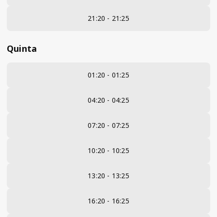
21:20 - 21:25
Quinta
01:20 - 01:25
04:20 - 04:25
07:20 - 07:25
10:20 - 10:25
13:20 - 13:25
16:20 - 16:25