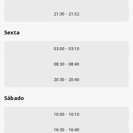
21:30 - 21:32
Sexta
03:00 - 03:10
08:30 - 08:40
20:30 - 20:40
Sábado
10:00 - 10:10
16:30 - 16:40