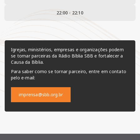
22:00 - 22:10
Igrejas, ministérios, empresas e organizações podem
se tornar parceiras da Rádio Bíblia SBB e fortalecer a
Causa da Bíblia.
Para saber como se tornar parceiro, entre em contato
pelo e-mail:
imprensa@sbb.org.br