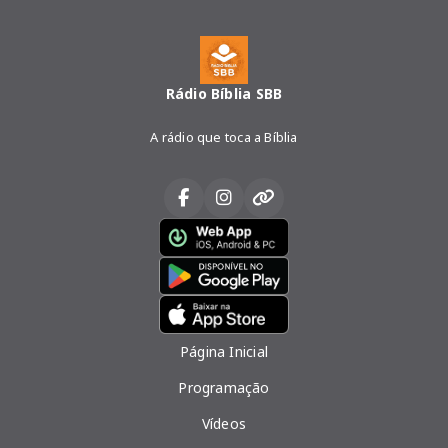
Rádio Bíblia SBB
A rádio que toca a Bíblia
Página Inicial
Programação
Vídeos