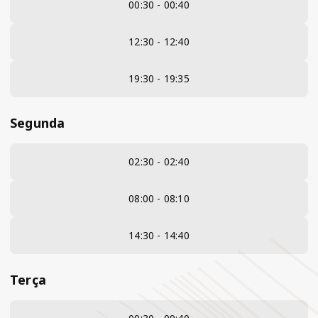
00:30 - 00:40
12:30 - 12:40
19:30 - 19:35
Segunda
02:30 - 02:40
08:00 - 08:10
14:30 - 14:40
Terça