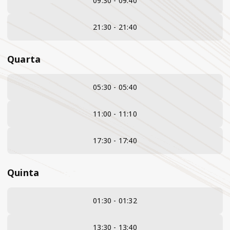
09:30 - 09:40
21:30 - 21:40
Quarta
05:30 - 05:40
11:00 - 11:10
17:30 - 17:40
Quinta
01:30 - 01:32
13:30 - 13:40