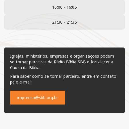
16:00 - 16:05
21:30 - 21:35
Igrejas, ministérios, empresas e organizações podem
se tornar parceiras da Rádio Bíblia SBB e fortalecer a
Causa da Bíblia.
Para saber como se tornar parceiro, entre em contato
pelo e-mail:
imprensa@sbb.org.br