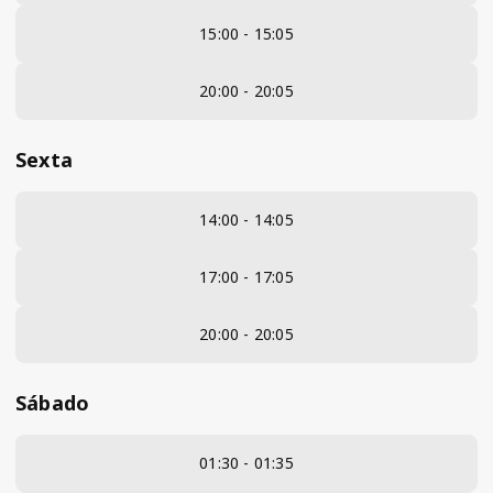
15:00 - 15:05
20:00 - 20:05
Sexta
14:00 - 14:05
17:00 - 17:05
20:00 - 20:05
Sábado
01:30 - 01:35