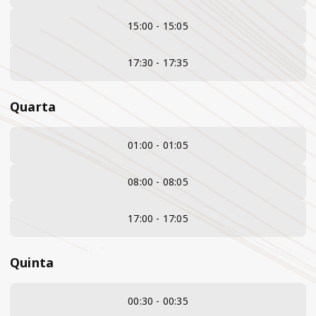
15:00 - 15:05
17:30 - 17:35
Quarta
01:00 - 01:05
08:00 - 08:05
17:00 - 17:05
Quinta
00:30 - 00:35