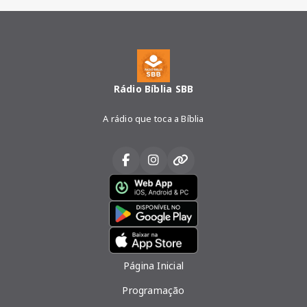
Rádio Bíblia SBB
A rádio que toca a Bíblia
Página Inicial
Programação