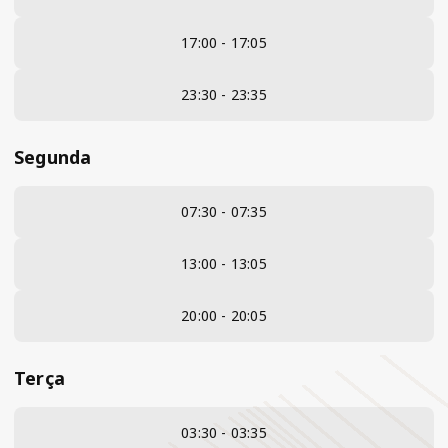
17:00 - 17:05
23:30 - 23:35
Segunda
07:30 - 07:35
13:00 - 13:05
20:00 - 20:05
Terça
03:30 - 03:35